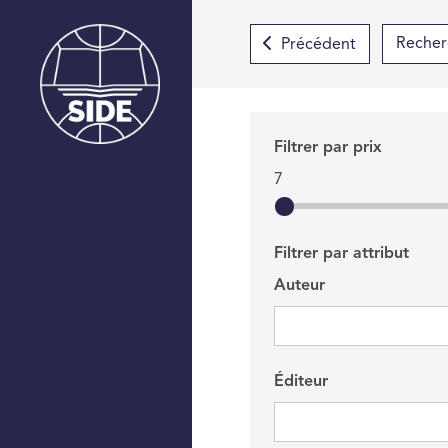
Précédent
Filtrer par prix
7
Filtrer par attribut
Auteur
Éditeur