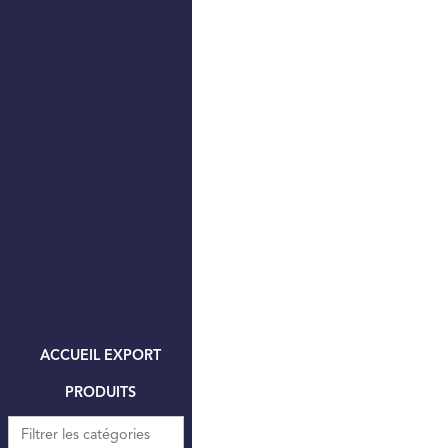
ACCUEIL EXPORT
PRODUITS