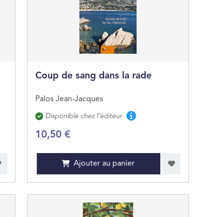
Coup de sang dans la rade
Palos Jean-Jacques
Disponibilité
Disponible chez l'éditeur
10,50 €
Ajouter au panier