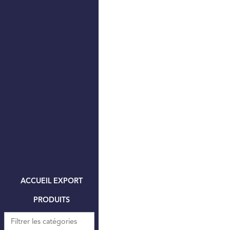
ACCUEIL EXPORT
PRODUITS