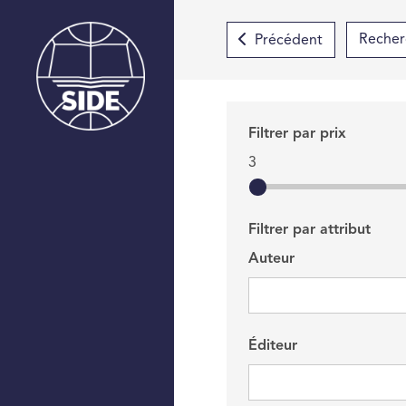
Précédent
Filtrer par prix
3
Filtrer par attribut
Auteur
Éditeur