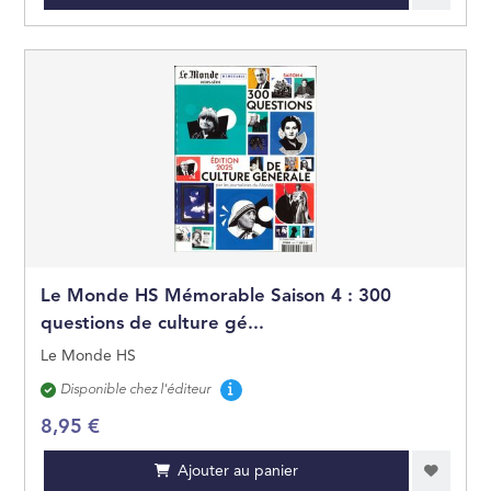
Le Monde HS Mémorable Saison 4 : 300
questions de culture gé...
Le Monde HS
Disponibilité
Disponible chez l'éditeur
8,95 €
Ajouter au panier