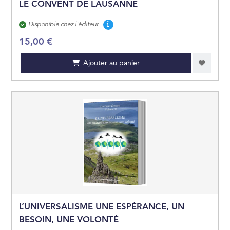
LE CONVENT DE LAUSANNE
Disponibilité
Disponible chez l'éditeur
15,00 €
Ajouter au panier
L’UNIVERSALISME UNE ESPÉRANCE, UN
BESOIN, UNE VOLONTÉ