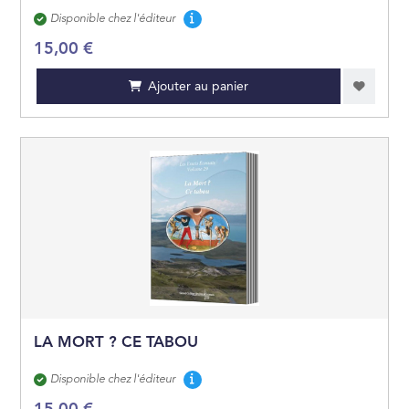
Disponibilité
Disponible chez l'éditeur
15,00 €
Ajouter au panier
LA MORT ? CE TABOU
Disponibilité
Disponible chez l'éditeur