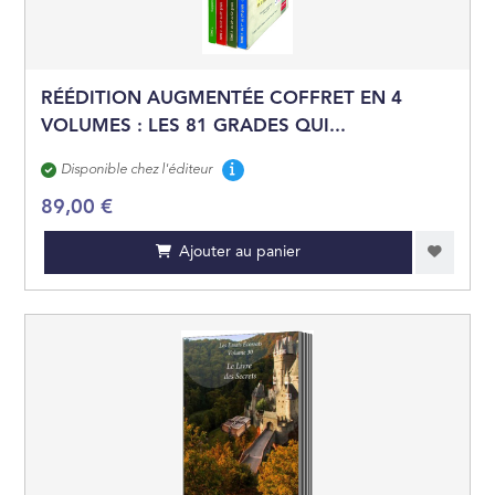
RÉÉDITION AUGMENTÉE COFFRET EN 4
VOLUMES : LES 81 GRADES QUI...
Disponibilité
Disponible chez l'éditeur
89,00 €
Ajouter au panier