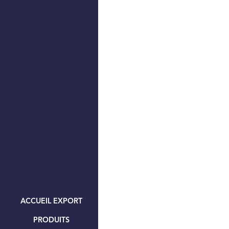
ACCUEIL EXPORT
PRODUITS