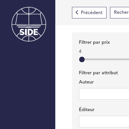
Précédent
Filtrer par prix
4
Filtrer par attribut
Auteur
Éditeur